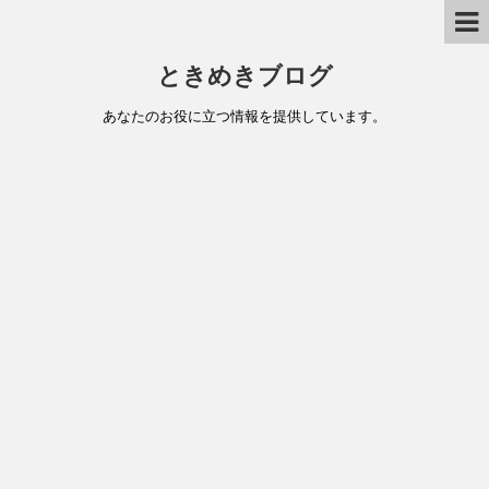
ときめきブログ
あなたのお役に立つ情報を提供しています。