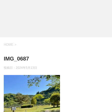
HOME
>
IMG_0687
投稿日：
2024年5月13日