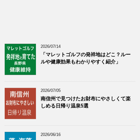
2026/07/14
「マレットゴルフの発祥地はどこ？ルー
ルや健康効果もわかりやすく紹介」
2026/07/05
南信州で見つけたお財布にやさしくて楽
しめる日帰り温泉5選
2026/06/16