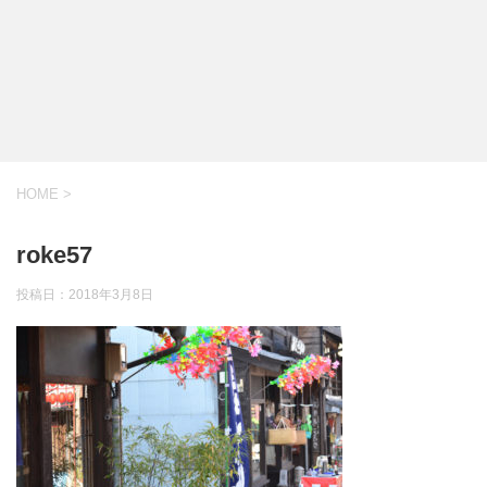
HOME
>
roke57
投稿日：
2018年3月8日