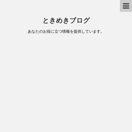
ときめきブログ
あなたのお役に立つ情報を提供しています。