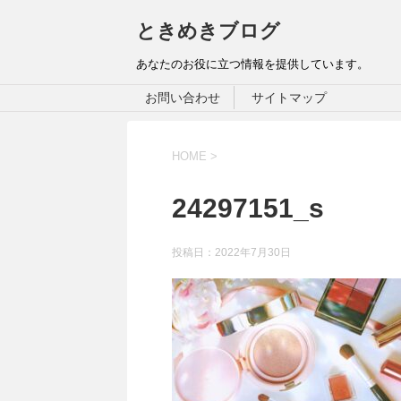
ときめきブログ
あなたのお役に立つ情報を提供しています。
お問い合わせ
サイトマップ
HOME
>
24297151_s
投稿日：
2022年7月30日