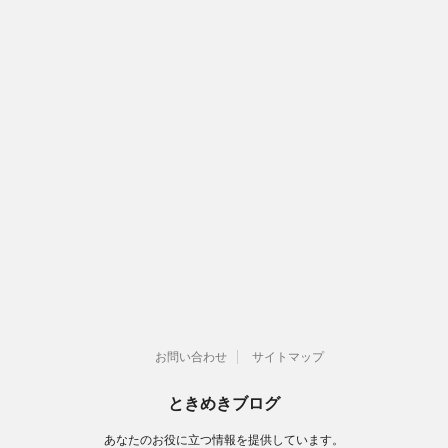
お問い合わせ
サイトマップ
ときめきブログ
あなたのお役に立つ情報を提供しています。