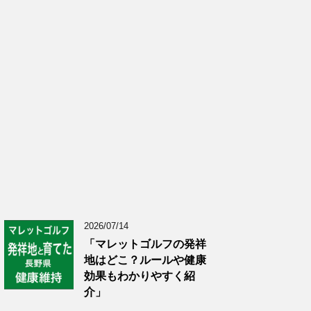
2026/07/14
「マレットゴルフの発祥
地はどこ？ルールや健康
効果もわかりやすく紹
介」