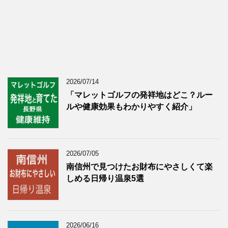
2026/07/14
「マレットゴルフの発祥地はどこ？ルー
ルや健康効果もわかりやすく紹介」
2026/07/05
南信州で見つけたお財布にやさしくて楽
しめる日帰り温泉5選
2026/06/16