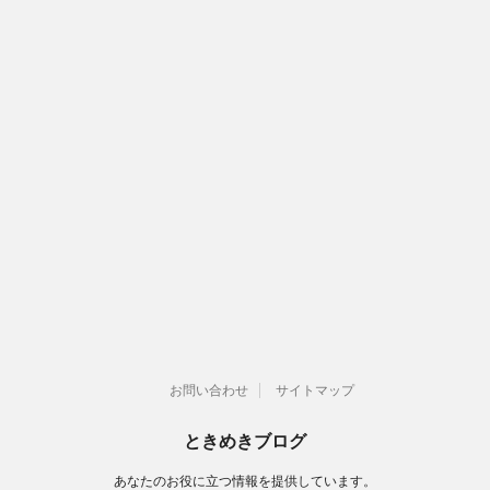
お問い合わせ
サイトマップ
ときめきブログ
あなたのお役に立つ情報を提供しています。