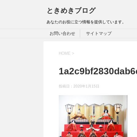
ときめきブログ
あなたのお役に立つ情報を提供しています。
お問い合わせ
サイトマップ
HOME
>
1a2c9bf2830dab6
投稿日：
2020年1月15日