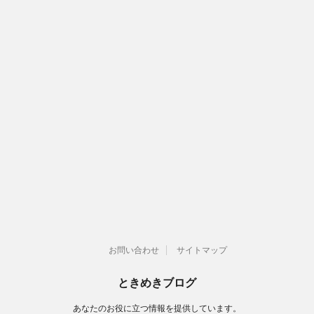
お問い合わせ
サイトマップ
ときめきブログ
あなたのお役に立つ情報を提供しています。