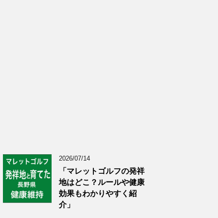
2026/07/14
「マレットゴルフの発祥
地はどこ？ルールや健康
効果もわかりやすく紹
介」