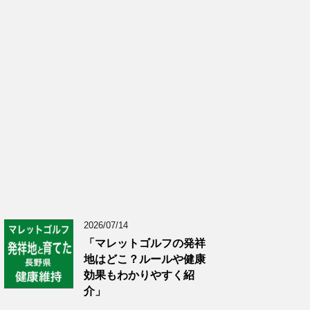
2026/07/14
「マレットゴルフの発祥
地はどこ？ルールや健康
効果もわかりやすく紹
介」