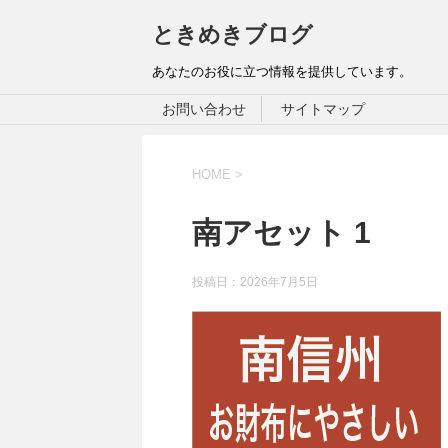
ときめきブログ
あなたのお役に立つ情報を提供しています。
お問い合わせ
サイトマップ
HOME
>
南アセット 1
投稿日：
2026年7月5日