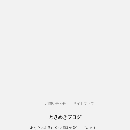
お問い合わせ
サイトマップ
ときめきブログ
あなたのお役に立つ情報を提供しています。