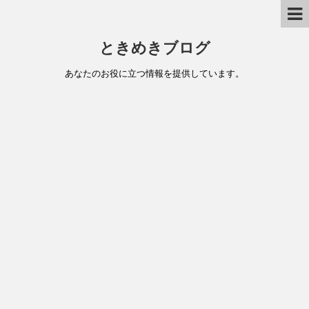
ときめきブログ
あなたのお役に立つ情報を提供しています。