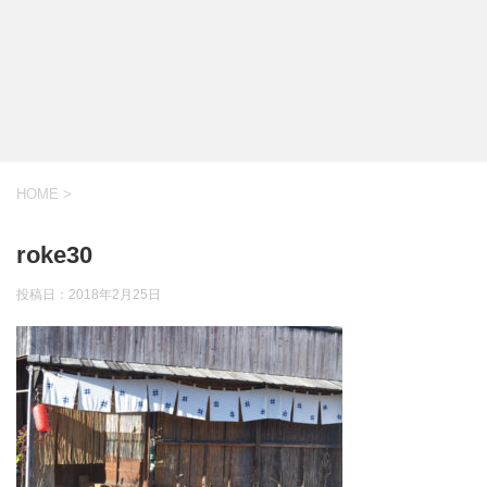
HOME
>
roke30
投稿日：
2018年2月25日