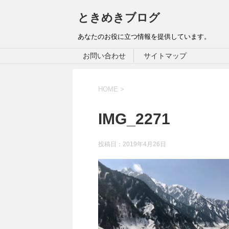
ときめきブログ
あなたのお役に立つ情報を提供しています。
お問い合わせ
サイトマップ
HOME
>
IMG_2271
投稿日：
2019年4月26日