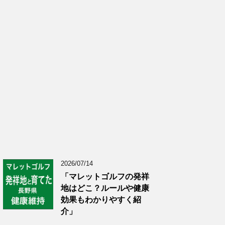
2026/07/14
「マレットゴルフの発祥
地はどこ？ルールや健康
効果もわかりやすく紹
介」