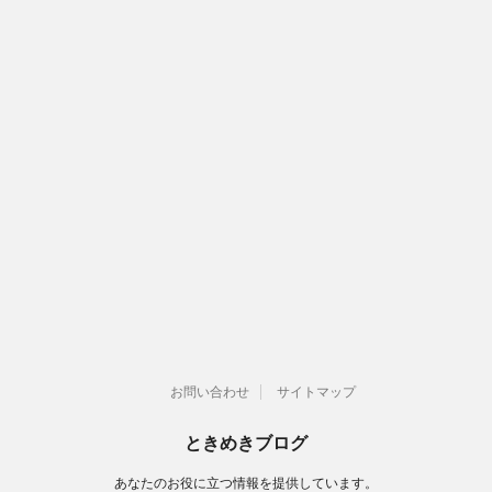
お問い合わせ
サイトマップ
ときめきブログ
あなたのお役に立つ情報を提供しています。