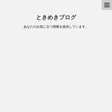
ときめきブログ
あなたのお役に立つ情報を提供しています。