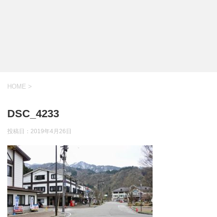
HOME
>
DSC_4233
投稿日：
2019年4月26日