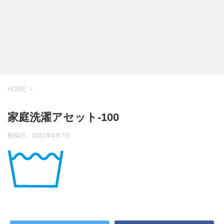
HOME
>
家庭洗濯アセット-100
投稿日：
2022年4月7日