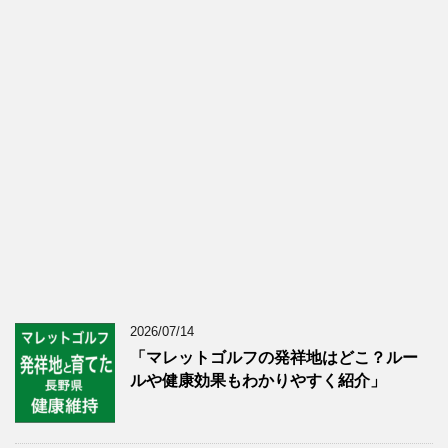
2026/07/14
「マレットゴルフの発祥地はどこ？ルー
ルや健康効果もわかりやすく紹介」