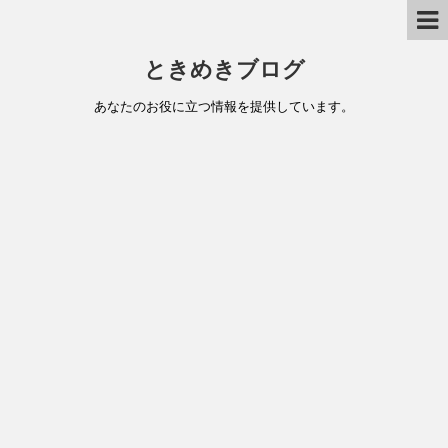
ときめきブログ
あなたのお役に立つ情報を提供しています。