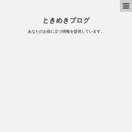
ときめきブログ
あなたのお役に立つ情報を提供しています。