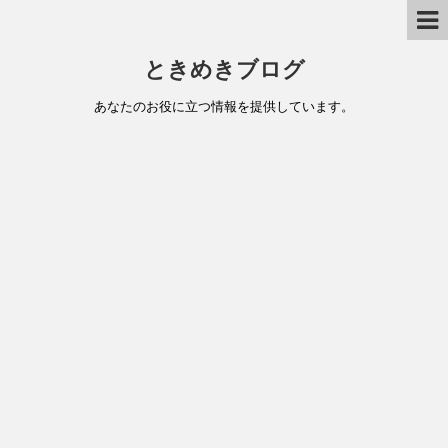
ときめきブログ
あなたのお役に立つ情報を提供しています。