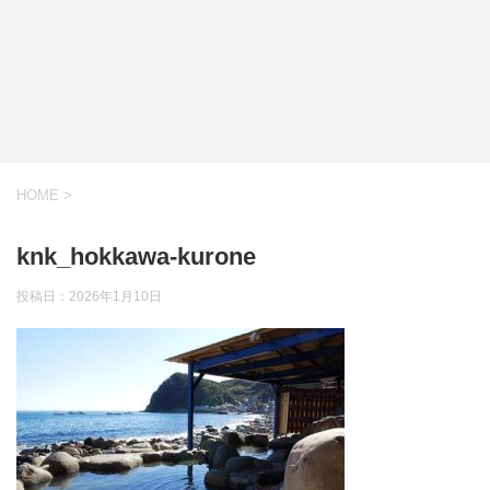
HOME
>
knk_hokkawa-kurone
投稿日：
2026年1月10日