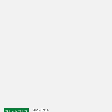
2026/07/14