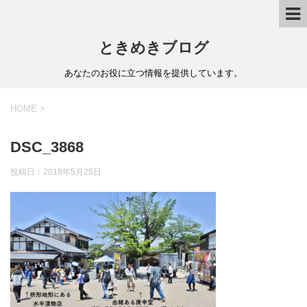
ときめきブログ
あなたのお役に立つ情報を提供しています。
HOME
>
DSC_3868
投稿日：
2018年5月25日