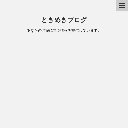
ときめきブログ
あなたのお役に立つ情報を提供しています。