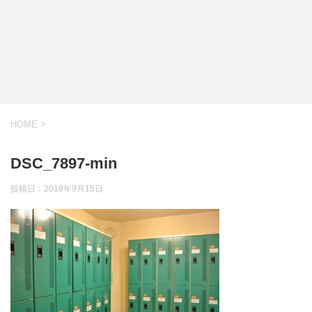
HOME
>
DSC_7897-min
投稿日：
2018年9月15日