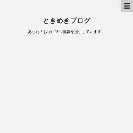
ときめきブログ
あなたのお役に立つ情報を提供しています。