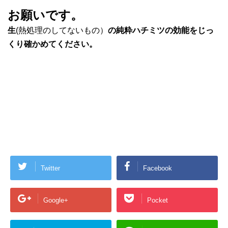
お願いです。
生
(熱処理のしてないもの）
の純粋ハチミツの効能をじっ
くり確かめてください。
Twitter
Facebook
Google+
Pocket