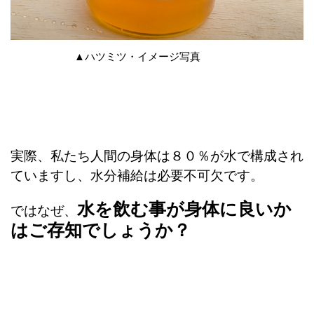
▲ハツミツ・イメージ写真
実際、私たち人間の身体は８０％が水で構成され
ていますし、水分補給は必要不可欠です。
水を飲む事が身体に良いか
ではなぜ、
はご存知でしょうか？