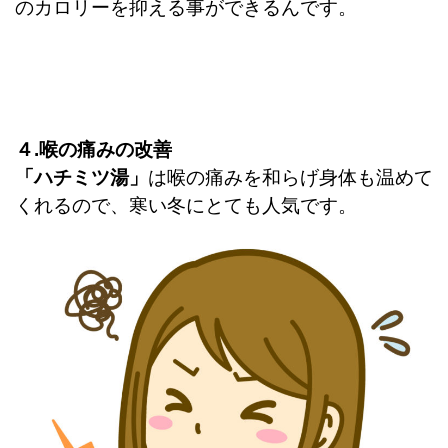
のカロリーを抑える事ができるんです。
４.喉の痛みの改善
「ハチミツ湯」
は喉の痛みを和らげ身体も温めて
くれるので、寒い冬にとても人気です。