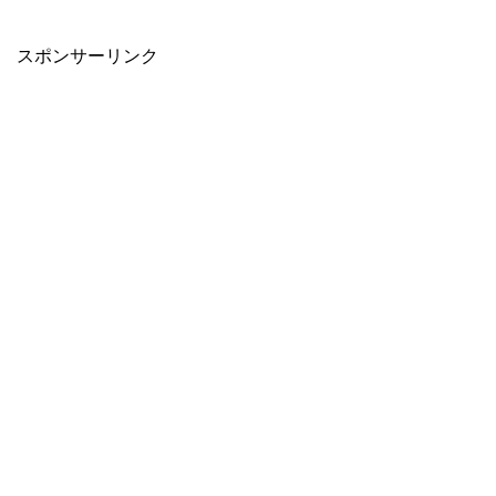
スポンサーリンク