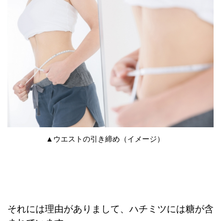
▲ウエストの引き締め（イメージ）
それには理由がありまして、ハチミツには糖が含