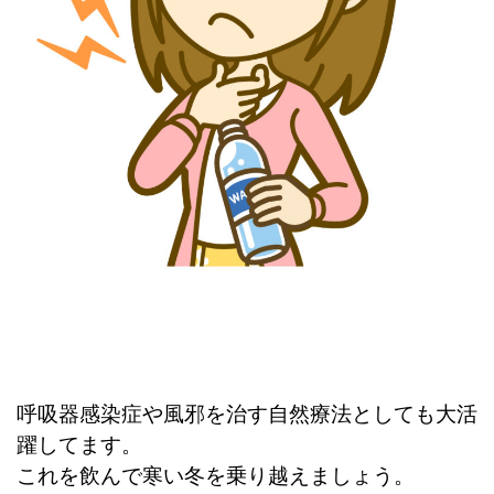
呼吸器感染症や風邪を治す自然療法としても大活
躍してます。
これを飲んで寒い冬を乗り越えましょう。