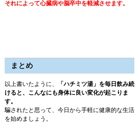
それによって心臓病や脳卒中を軽減させます。
まとめ
以上書いたように、
「ハチミツ湯」を毎日飲み続
けると、
こんなにも身体に良い変化が起こりま
す。
騙されたと思って、今日から手軽に健康的な生活
を始めましょう。