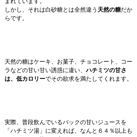
まれています。
しかし、それは白砂糖とは全然違う
天然の糖
だか
らです。
天然の糖はケーキ、お菓子、チョコレート、コー
ラなどの甘い甘い誘惑に違い、
ハチミツの甘さ
は、低カロリー
でその欲求を満たしてくれます。
実際、普段飲んでいるバックの甘いジュースを
「ハチミツ湯」に変えれば、なんと６４％以上も