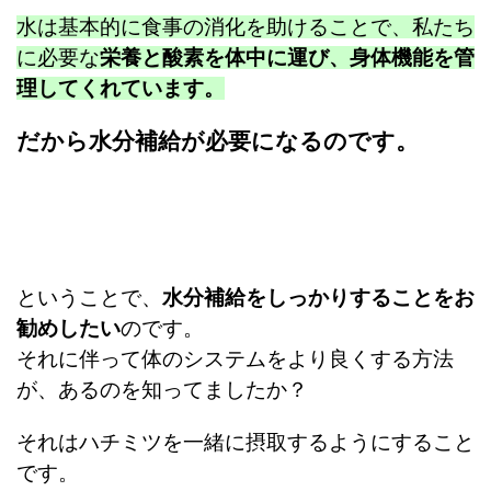
水は基本的に食事の消化を助けることで、私たち
に必要な
栄養と酸素を体中に運び、身体機能を管
理してくれています。
だから水分補給が必要になるのです。
ということで、
水分補給をしっかりすることをお
勧めしたい
のです。
それに伴って体のシステムをより良くする方法
が、あるのを知ってましたか？
それはハチミツを一緒に摂取するようにすること
です。