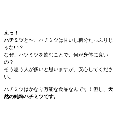
えっ！
ハチミツ
と〜、ハチミツは甘いし糖分たっぷりじ
ゃない？
なぜ、ハツミツを飲むことで、何が身体に良い
の？
そう思う人が多いと思いますが、安心してくださ
い。
ハチミツはかなり万能な食品なんです！但し、
天
然の純粋ハチミツです。