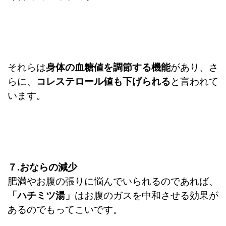
それらは
身体の血糖値を調節する機能
があり、さ
らに、
コレステロール値も下げられる
と言われて
います。
７.おならの減少
肥満やお腹の張りに悩んでいられるのであれば、
「ハチミツ湯」
はお腹のガスを中和させる効果が
あるのでもってこいです。