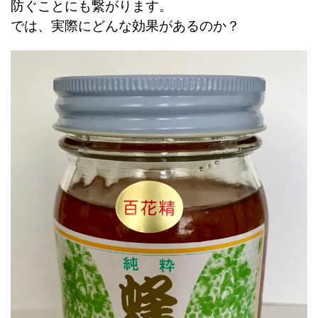
防ぐことにも繋がります。
では、実際にどんな効果があるのか？