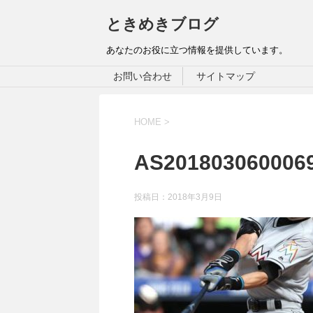
ときめきブログ
あなたのお役に立つ情報を提供しています。
お問い合わせ
サイトマップ
HOME
>
AS20180306000
投稿日：
2018年3月9日