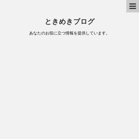
ときめきブログ
あなたのお役に立つ情報を提供しています。