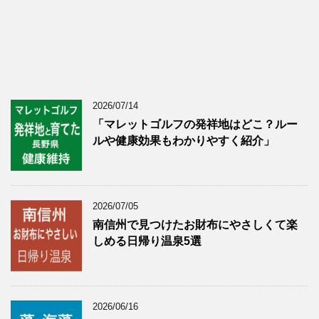
2026/07/14
「マレットゴルフの発祥地はどこ？ルー
ルや健康効果もわかりやすく紹介」
2026/07/05
南信州で見つけたお財布にやさしくて楽
しめる日帰り温泉5選
2026/06/16