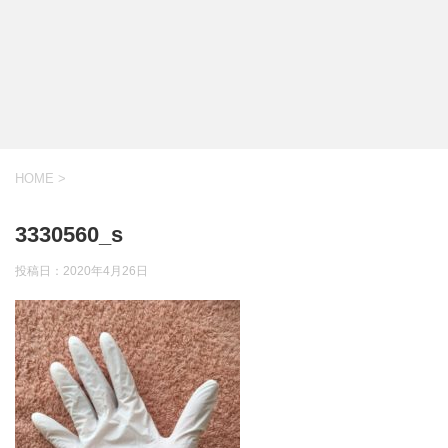
HOME
>
3330560_s
投稿日：
2020年4月26日