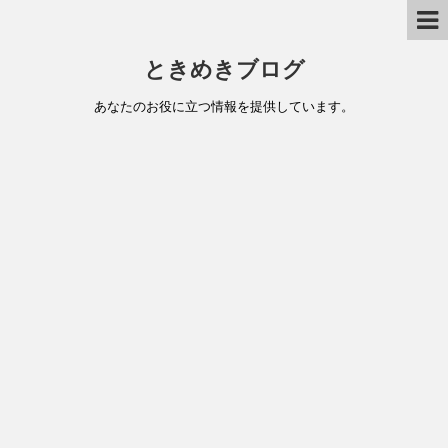
ときめきブログ
あなたのお役に立つ情報を提供しています。