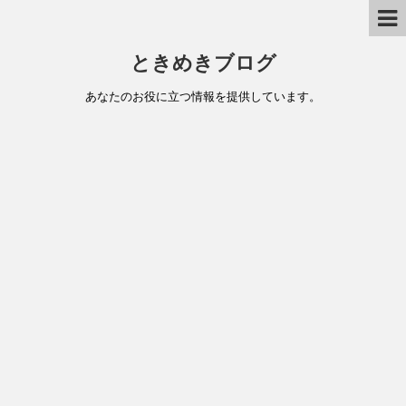
ときめきブログ
あなたのお役に立つ情報を提供しています。