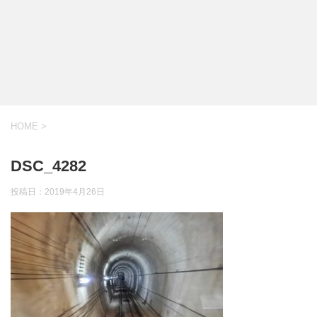
HOME
>
DSC_4282
投稿日：
2019年4月26日