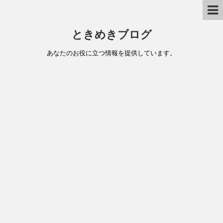
ときめきブログ
あなたのお役に立つ情報を提供しています。