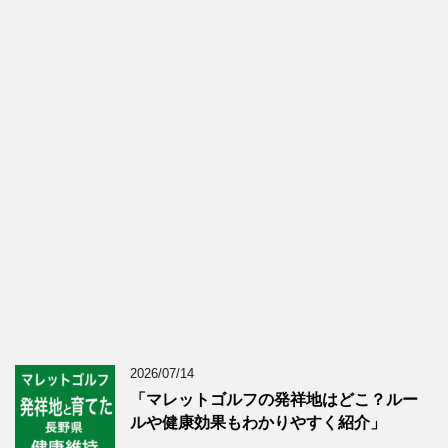
2026/07/14
「マレットゴルフの発祥地はどこ？ルー
ルや健康効果もわかりやすく紹介」