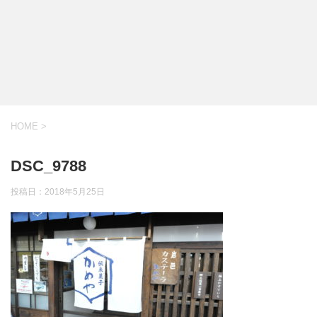
HOME
>
DSC_9788
投稿日：
2018年5月25日