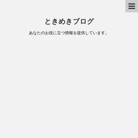
ときめきブログ
あなたのお役に立つ情報を提供しています。